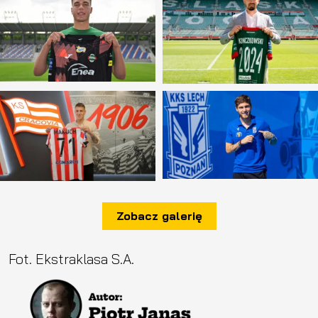
Zobacz galerię
Fot. Ekstraklasa S.A.