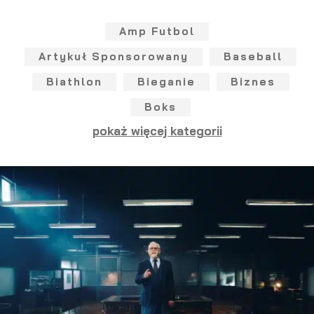
Amp Futbol
Artykuł Sponsorowany
Baseball
Biathlon
Bieganie
Biznes
Boks
pokaż więcej kategorii