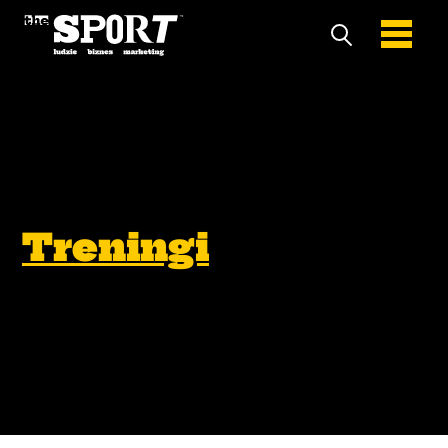
Treningi