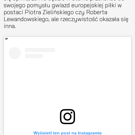
swojego pomysłu gwiazd europejskiej piłki w
postaci Piotra Zielińskiego czy Roberta
Lewandowskiego, ale rzeczywistość okazała się
inna.
Wyświetl ten post na Instagramie