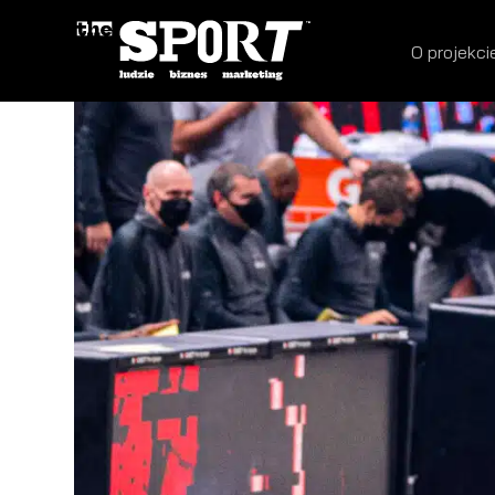
O projekci