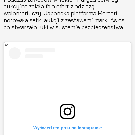
aukcyjne zalała fala ofert z odzieżą
wolontariuszy. Japońska platforma Mercari
notowała setki aukcji z zestawami marki Asics,
co stwarzało luki w systemie bezpieczeństwa.
Wyświetl ten post na Instagramie