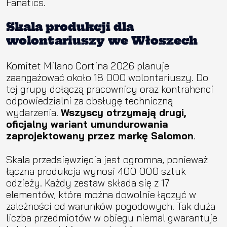
Fanatics.
Skala produkcji dla
wolontariuszy we Włoszech
Komitet Milano Cortina 2026 planuje
zaangażować około 18 000 wolontariuszy. Do
tej grupy dołączą pracownicy oraz kontrahenci
odpowiedzialni za obsługę techniczną
wydarzenia.
Wszyscy otrzymają drugi,
oficjalny wariant umundurowania
zaprojektowany przez markę Salomon
.
Skala przedsięwzięcia jest ogromna, ponieważ
łączna produkcja wynosi 400 000 sztuk
odzieży. Każdy zestaw składa się z 17
elementów, które można dowolnie łączyć w
zależności od warunków pogodowych. Tak duża
liczba przedmiotów w obiegu niemal gwarantuje