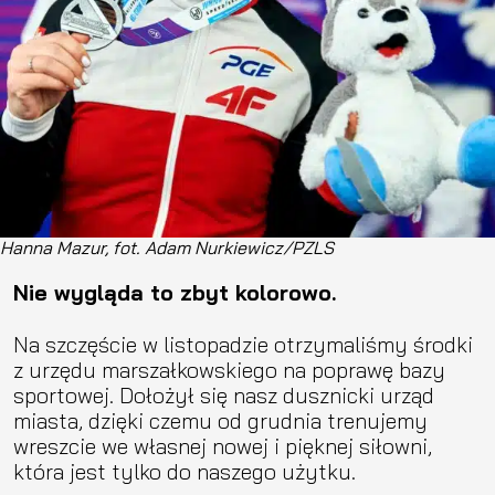
Hanna Mazur, fot. Adam Nurkiewicz/PZLS
Nie wygląda to zbyt kolorowo.
Na szczęście w listopadzie otrzymaliśmy środki
z urzędu marszałkowskiego na poprawę bazy
sportowej. Dołożył się nasz dusznicki urząd
miasta, dzięki czemu od grudnia trenujemy
wreszcie we własnej nowej i pięknej siłowni,
która jest tylko do naszego użytku.