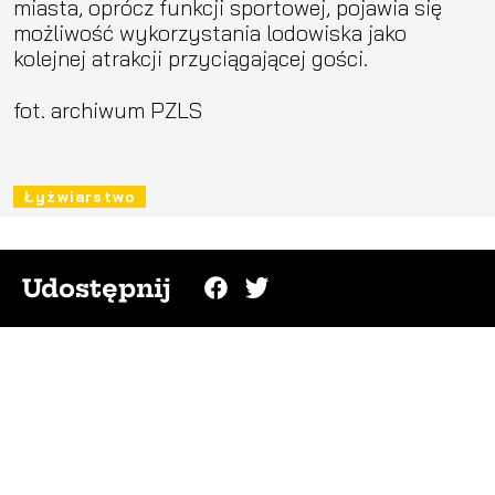
miasta, oprócz funkcji sportowej, pojawia się
możliwość wykorzystania lodowiska jako
kolejnej atrakcji przyciągającej gości.
fot. archiwum PZLS
Łyżwiarstwo
Udostępnij