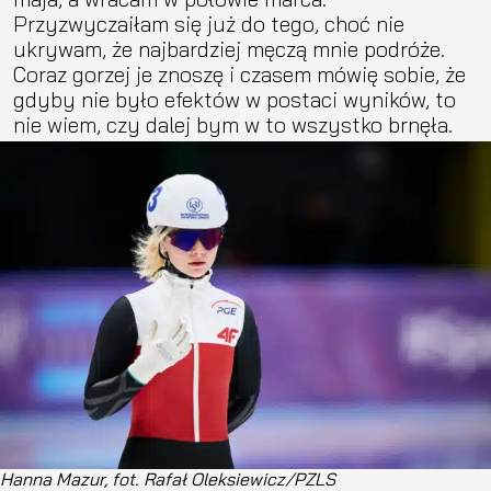
Przyzwyczaiłam się już do tego, choć nie
ukrywam, że najbardziej męczą mnie podróże.
Coraz gorzej je znoszę i czasem mówię sobie, że
gdyby nie było efektów w postaci wyników, to
nie wiem, czy dalej bym w to wszystko brnęła.
Hanna Mazur, fot. Rafał Oleksiewicz/PZLS