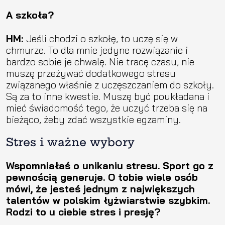
A szkoła?
HM:
Jeśli chodzi o szkołę, to uczę się w
chmurze. To dla mnie jedyne rozwiązanie i
bardzo sobie je chwalę. Nie tracę czasu, nie
muszę przeżywać dodatkowego stresu
związanego właśnie z uczęszczaniem do szkoły.
Są za to inne kwestie. Muszę być poukładana i
mieć świadomość tego, że uczyć trzeba się na
bieżąco, żeby zdać wszystkie egzaminy.
Stres i ważne wybory
Wspomniałaś o unikaniu stresu. Sport go z
pewnością generuje. O tobie wiele osób
mówi, że jesteś jednym z największych
talentów w polskim łyżwiarstwie szybkim.
Rodzi to u ciebie stres i presję?