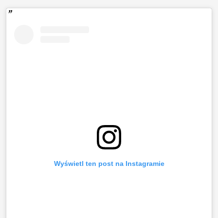
Wyświetl ten post na Instagramie