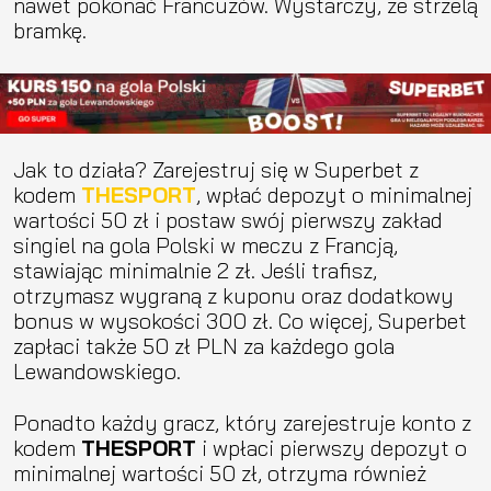
nawet pokonać Francuzów. Wystarczy, że strzelą
bramkę.
Jak to działa? Zarejestruj się w Superbet z
kodem
THESPORT
, wpłać depozyt o minimalnej
wartości 50 zł i postaw swój pierwszy zakład
singiel na gola Polski w meczu z Francją,
stawiając minimalnie 2 zł. Jeśli trafisz,
otrzymasz wygraną z kuponu oraz dodatkowy
bonus w wysokości 300 zł. Co więcej, Superbet
zapłaci także 50 zł PLN za każdego gola
Lewandowskiego.
Ponadto każdy gracz, który zarejestruje konto z
kodem
THESPORT
i wpłaci pierwszy depozyt o
minimalnej wartości 50 zł, otrzyma również