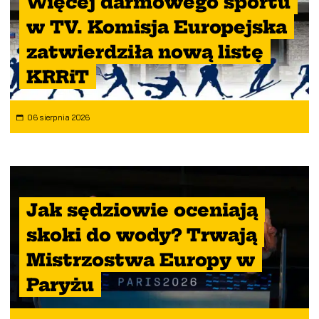
Więcej darmowego sportu
w TV. Komisja Europejska
zatwierdziła nową listę
KRRiT
06 sierpnia 2026
Jak sędziowie oceniają
skoki do wody? Trwają
Mistrzostwa Europy w
Paryżu