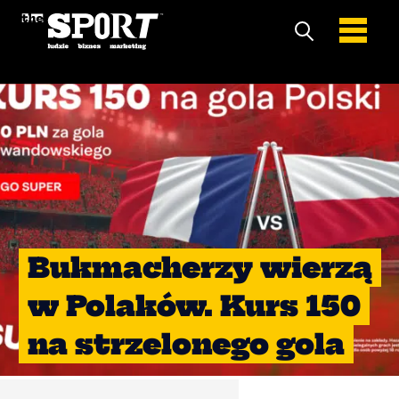
Bukmacherzy wierzą
w Polaków. Kurs 150
na strzelonego gola