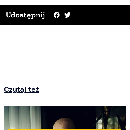
Udostępnij
Czytaj też