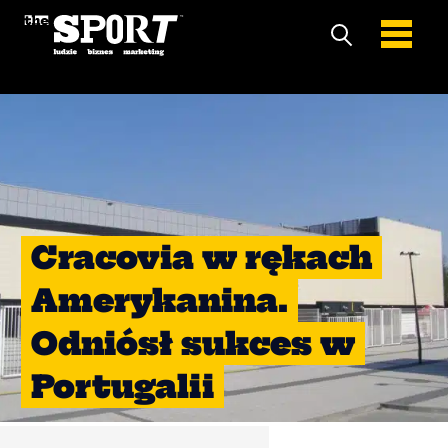
Cracovia w rękach
Amerykanina.
Odniósł sukces w
Portugalii