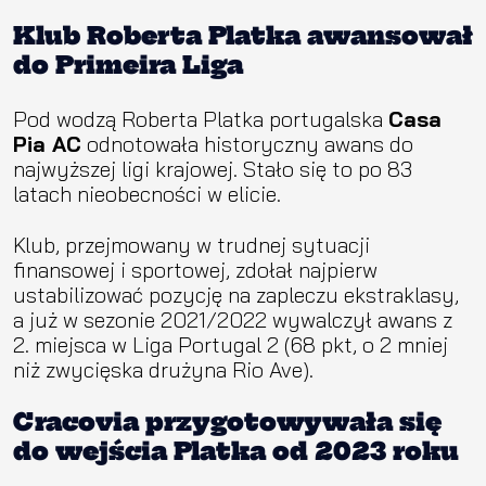
Klub Roberta Platka awansował
do Primeira Liga
Pod wodzą Roberta Platka portugalska
Casa
Pia AC
odnotowała historyczny awans do
najwyższej ligi krajowej. Stało się to po 83
latach nieobecności w elicie.
Klub, przejmowany w trudnej sytuacji
finansowej i sportowej, zdołał najpierw
ustabilizować pozycję na zapleczu ekstraklasy,
a już w sezonie 2021/2022 wywalczył awans z
2. miejsca w Liga Portugal 2 (68 pkt, o 2 mniej
niż zwycięska drużyna Rio Ave).
Cracovia przygotowywała się
do wejścia Platka od 2023 roku