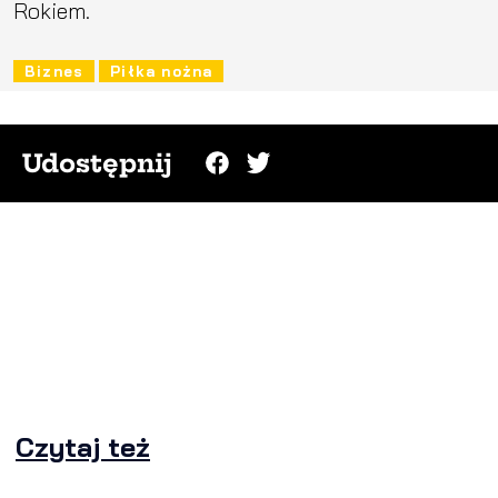
Rokiem.
Biznes
Piłka nożna
Udostępnij
Czytaj też