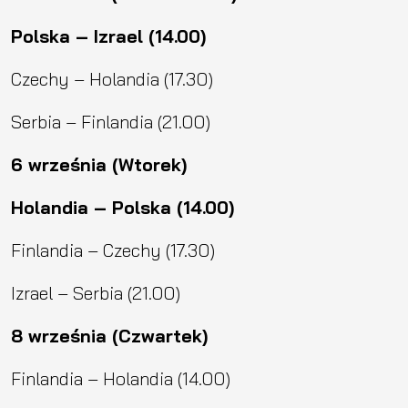
Polska – Izrael (14.00)
Czechy – Holandia (17.30)
Serbia – Finlandia (21.00)
6 września (Wtorek)
Holandia – Polska (14.00)
Finlandia – Czechy (17.30)
Izrael – Serbia (21.00)
8 września (Czwartek)
Finlandia – Holandia (14.00)