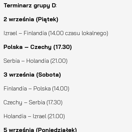
Terminarz grupy D
:
2 września (Piątek)
Izrael – Finlandia (14.00 czasu lokalnego)
Polska – Czechy (17.30)
Serbia – Holandia (21.00)
3 września (Sobota)
Finlandia – Polska (14.00)
Czechy – Serbia (17.30)
Holandia – Izrael (21.00)
5 września (Poniedziałek)