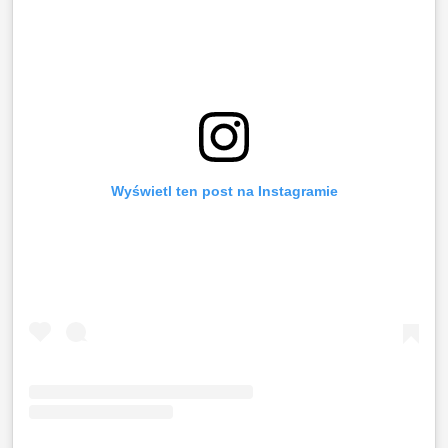
Wyświetl ten post na Instagramie