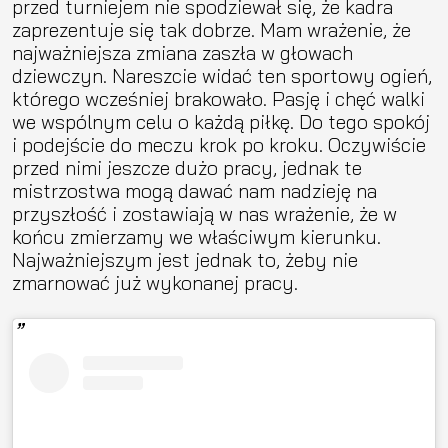
przed turniejem nie spodziewał się, że kadra
zaprezentuje się tak dobrze. Mam wrażenie, że
najważniejsza zmiana zaszła w głowach
dziewczyn. Nareszcie widać ten sportowy ogień,
którego wcześniej brakowało. Pasję i chęć walki
we wspólnym celu o każdą piłkę. Do tego spokój
i podejście do meczu krok po kroku. Oczywiście
przed nimi jeszcze dużo pracy, jednak te
mistrzostwa mogą dawać nam nadzieję na
przyszłość i zostawiają w nas wrażenie, że w
końcu zmierzamy we właściwym kierunku.
Najważniejszym jest jednak to, żeby nie
zmarnować już wykonanej pracy.