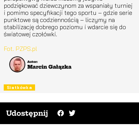
podziękować dziewczynom za wspaniały turniej
i pomimo specyfikacji tego sportu – gdzie serie
punktowe są codziennością – liczymy na
stabilizację dobrego poziomu i wdarcie się do
światowej czołówki.
Fot. PZPS.pl
Siatkówka
Udostępnij