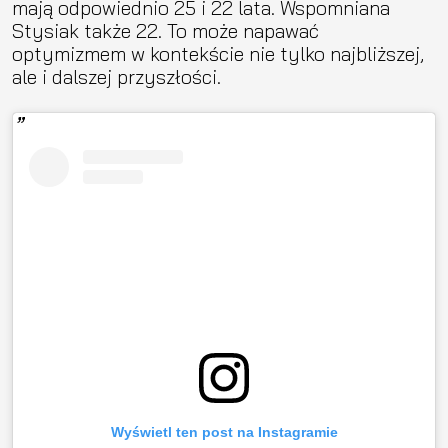
mają odpowiednio 25 i 22 lata. Wspomniana
Stysiak także 22. To może napawać
optymizmem w kontekście nie tylko najbliższej,
ale i dalszej przyszłości.
Wyświetl ten post na Instagramie