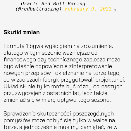
— Oracle Red Bull Racing 
(@redbullracing) 
February 9, 2022
Skutki zmian
Formuła 1 bywa wyścigiem na zrozumienie,
dlatego w tym sezonie ważniejsze od
finansowego czy technicznego zaplecza może
być właśnie odpowiednie zinterpretowanie
nowych przepisów i okiełznanie na torze tego,
co w zaciszach fabryk przygotowali projektanci.
Układ sił nie tylko może być różny od naszych
przyzwyczajeń z ostatnich lat, lecz także
zmieniać się w miarę upływu tego sezonu.
Sprawdzenie skuteczności poszczególnych
pomysłów może odbyć się tylko w walce na
torze, a jednocześnie musimy pamiętać, że w