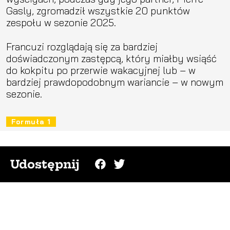
Gasly, zgromadził wszystkie 20 punktów
zespołu w sezonie 2025.
Francuzi rozglądają się za bardziej
doświadczonym zastępcą, który miałby wsiąść
do kokpitu po przerwie wakacyjnej lub – w
bardziej prawdopodobnym wariancie – w nowym
sezonie.
Formuła 1
Udostępnij