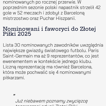
nominowanych po rocznej przerwie. W
poprzednim sezonie polski napastnik strzelił 42
gole w 52 meczach i zdobył z Barceloną
mistrzostwo oraz Puchar Hiszpanii.
Nominowani i faworyci do Złotej
Piłki 2025
Lista 30 nominowanych zawodników uwzględnia
największe gwiazdy światowego futbolu. Paris
Saint-Germain ma aż 9 reprezentantów, co jest
ewenementem w kontekście jednego klubu.
Liczną reprezentację ma również Barcelona,
która może pochwalić się 4 nominowanymi
piłkarzami.
Już niebawem poznamy zwycięzcę