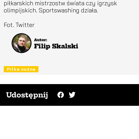
piłkarskich mistrzostw świata czy igrzysk
olimpijskich. Sportswashing działa.
Fot. Twitter
Piłka nożna
Udostępnij