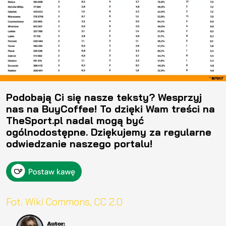
Podobają Ci się nasze teksty? Wesprzyj
nas na BuyCoffee! To dzięki Wam treści na
TheSport.pl nadal mogą być
ogólnodostępne. Dziękujemy za regularne
odwiedzanie naszego portalu!
Fot. Wiki Commons, CC 2.0