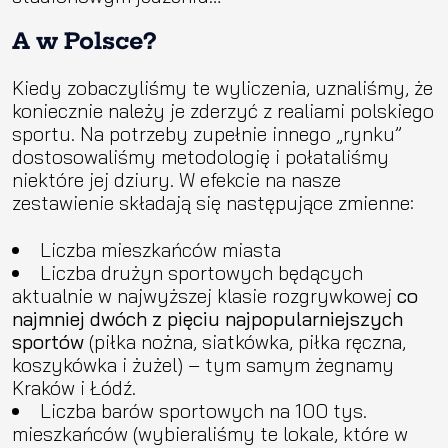
A w Polsce?
Kiedy zobaczyliśmy te wyliczenia, uznaliśmy, że
koniecznie należy je zderzyć z realiami polskiego
sportu. Na potrzeby zupełnie innego „rynku”
dostosowaliśmy metodologię i połataliśmy
niektóre jej dziury. W efekcie na nasze
zestawienie składają się następujące zmienne:
Liczba mieszkańców miasta
Liczba drużyn sportowych będących
aktualnie w najwyższej klasie rozgrywkowej
co
najmniej dwóch z pięciu najpopularniejszych
sportów
(piłka nożna, siatkówka, piłka ręczna,
koszykówka i żużel) – tym samym żegnamy
Kraków i Łódź.
Liczba barów sportowych na 100 tys.
mieszkańców (wybieraliśmy te lokale, które w