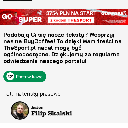
Podobają Ci się nasze teksty? Wesprzyj
nas na BuyCoffee! To dzięki Wam treści na
TheSport.pl nadal mogą być
ogólnodostępne. Dziękujemy za regularne
odwiedzanie naszego portalu!
Fot. materiały prasowe