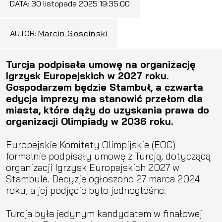
DATA:
30 listopada 2025 19:35:00
AUTOR:
Marcin Goscinski
Turcja podpisała umowę na organizację
Igrzysk Europejskich w 2027 roku.
Gospodarzem będzie Stambuł, a czwarta
edycja imprezy ma stanowić przełom dla
miasta, które dąży do uzyskania prawa do
organizacji Olimpiady w 2036 roku.
Europejskie Komitety Olimpijskie (EOC)
formalnie podpisały umowę z Turcją, dotyczącą
organizacji Igrzysk Europejskich 2027 w
Stambule. Decyzję ogłoszono 27 marca 2024
roku, a jej podjęcie było jednogłośne.
Turcja była jedynym kandydatem w finałowej