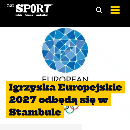
Igrzyska Europejskie
2027 odbędą się w
Stambule