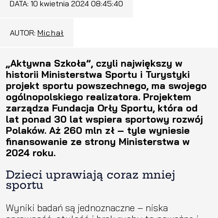
DATA:
10 kwietnia 2024 08:45:40
AUTOR:
Michał
„Aktywna Szkoła”, czyli największy w
historii Ministerstwa Sportu i Turystyki
projekt sportu powszechnego, ma swojego
ogólnopolskiego realizatora. Projektem
zarządza Fundacja Orły Sportu, która od
lat ponad 30 lat wspiera sportowy rozwój
Polaków. Aż 260 mln zł – tyle wyniesie
finansowanie ze strony Ministerstwa w
2024 roku.
Dzieci uprawiają coraz mniej
sportu
Wyniki badań są jednoznaczne – niska