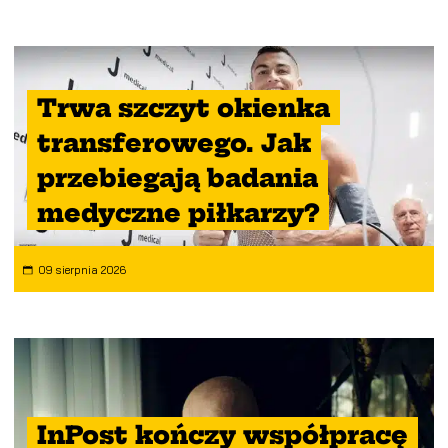
Trwa szczyt okienka
transferowego. Jak
przebiegają badania
medyczne piłkarzy?
09 sierpnia 2026
InPost kończy współpracę