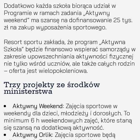
Dodatkowo każda szkoła biorąca udział w
Programie w ramach zadania „Aktywny
weekend” ma szansę na dofinansowanie 25 tys.
zł na zakup wyposażenia sportowego.
Resort sportu zakłada, że program „Aktywna
Szkoła” będzie finansowo wspierać samorządy w
zakresie upowszechniania aktywności fizycznej
nie tylko wśród uczniów, ale także całych rodzin
– oferta jest wielopokoleniowa.
Trzy projekty ze środków
ministerstwa
Aktywny Weekend
: Zajęcia sportowe w
weekendy dla dzieci, młodzieży i dorosłych. To
minimum 6 h weekendowych zajęć, które staną
się szansą na dodatkową aktywność.
Aktywny Orlik
: Zajęcia sportowe będą