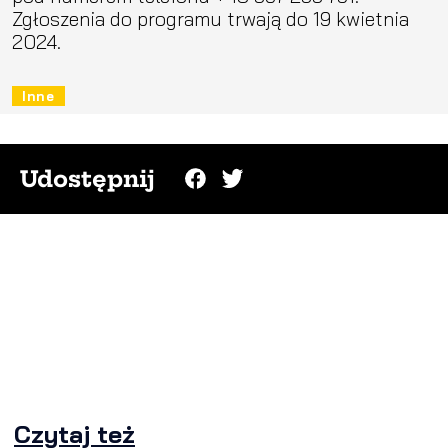
Zgłoszenia do programu trwają do 19 kwietnia
2024.
Inne
Udostępnij
Czytaj też