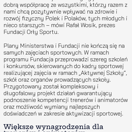
dobrą współpracę ze wszystkimi, którzy razem z
nami chcą pozytywnie wpływać na zdrowie i
rozwój fizyczny Polek i Polaków, tych młodych i
nieco starszych – mówi Rafał Wosik, prezes
Fundacji Orły Sportu.
Plany Ministerstwa i Fundacji nie kończą się na
samych zajęciach sportowych. W ramach
programu Fundacja przeprowadzi szereg szkoleń
i konkursów, skierowanych do kadry sportowej
realizującej zajęcia w ramach „Aktywnej Szkoły”,
szkół oraz organów prowadzących szkoły.
Przygotowany został kompleksowy i
długofalowy projekt działań gwarantujący
podnoszenie kompetencji trenerów i animatorów
oraz możliwość wymiany najlepszych
doświadczeń w zakresie aktywizacji sportowej.
Większe wynagrodzenia dla