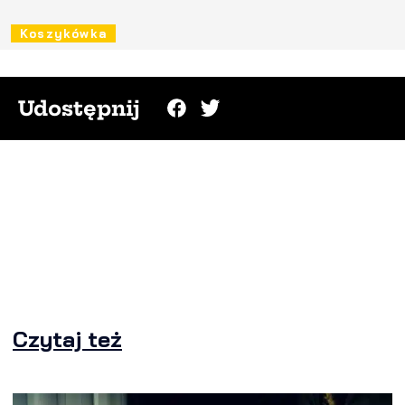
Koszykówka
Udostępnij
Czytaj też