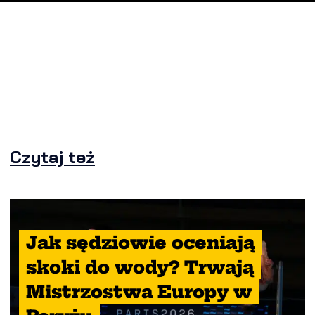
Czytaj też
Jak sędziowie oceniają
skoki do wody? Trwają
Mistrzostwa Europy w