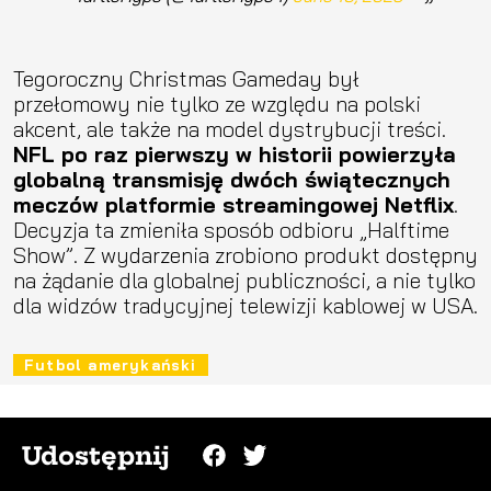
Tegoroczny Christmas Gameday był
przełomowy nie tylko ze względu na polski
akcent, ale także na model dystrybucji treści.
NFL po raz pierwszy w historii powierzyła
globalną transmisję dwóch świątecznych
meczów platformie streamingowej Netflix
.
Decyzja ta zmieniła sposób odbioru „Halftime
Show”. Z wydarzenia zrobiono produkt dostępny
na żądanie dla globalnej publiczności, a nie tylko
dla widzów tradycyjnej telewizji kablowej w USA.
Futbol amerykański
Udostępnij