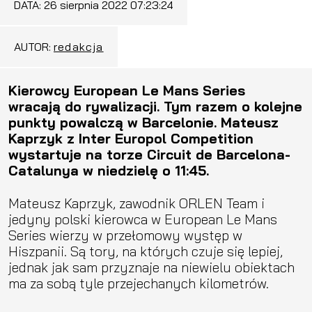
DATA:
26 sierpnia 2022 07:23:24
AUTOR:
redakcja
Kierowcy European Le Mans Series
wracają do rywalizacji. Tym razem o kolejne
punkty powalczą w Barcelonie. Mateusz
Kaprzyk z Inter Europol Competition
wystartuje na torze Circuit de Barcelona-
Catalunya w niedzielę o 11:45.
Mateusz Kaprzyk, zawodnik ORLEN Team i
jedyny polski kierowca w European Le Mans
Series wierzy w przełomowy występ w
Hiszpanii. Są tory, na których czuje się lepiej,
jednak jak sam przyznaje na niewielu obiektach
ma za sobą tyle przejechanych kilometrów.