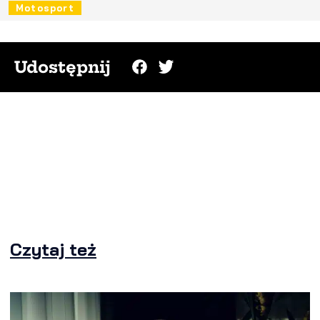
Motosport
Udostępnij
Czytaj też