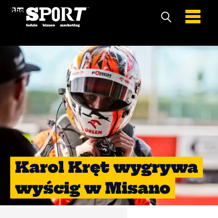
Karol Kręt wygrywa
wyścig w Misano