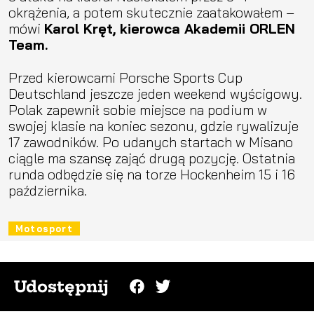
okrążenia, a potem skutecznie zaatakowałem –
mówi
Karol Kręt, kierowca Akademii ORLEN
Team.
Przed kierowcami Porsche Sports Cup
Deutschland jeszcze jeden weekend wyścigowy.
Polak zapewnił sobie miejsce na podium w
swojej klasie na koniec sezonu, gdzie rywalizuje
17 zawodników. Po udanych startach w Misano
ciągle ma szansę zająć drugą pozycję. Ostatnia
runda odbędzie się na torze Hockenheim 15 i 16
października.
Motosport
Udostępnij