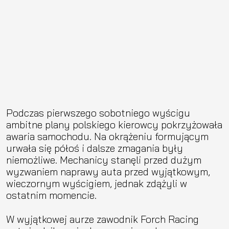
Podczas pierwszego sobotniego wyścigu
ambitne plany polskiego kierowcy pokrzyżowała
awaria samochodu. Na okrążeniu formującym
urwała się półoś i dalsze zmagania były
niemożliwe. Mechanicy stanęli przed dużym
wyzwaniem naprawy auta przed wyjątkowym,
wieczornym wyścigiem, jednak zdążyli w
ostatnim momencie.
W wyjątkowej aurze zawodnik Forch Racing