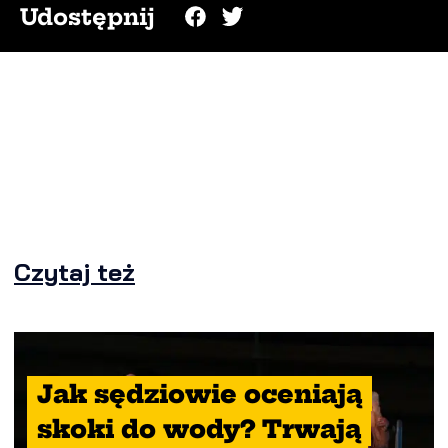
Udostępnij
Czytaj też
Jak sędziowie oceniają
skoki do wody? Trwają