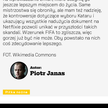
jeszcze lepszym miejscem do życia. Same
mistrzostwa się obroniły, ale mam też nadzieję,
że kontrowersje dotyczące wyboru Kataru i
ukazujący wszystkie nadużycia dokument na
Netflixie pozwoli unikać w przyszłości takich
skandali. Wizerunek FIFA to zgliszcza, więc
gorzej już być nie może. Oby powstało na nich
coś zdecydowanie lepszego.
FOT. Wikimedia Commons
Piłka nożna