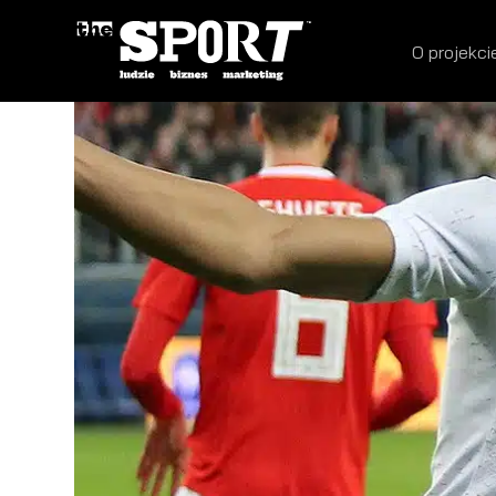
O projekci