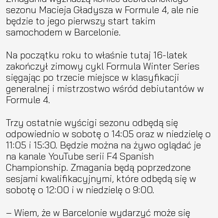
sezonu Macieja Gładysza w Formule 4, ale nie
będzie to jego pierwszy start takim
samochodem w Barcelonie.
Na początku roku to właśnie tutaj 16-latek
zakończył zimowy cykl Formula Winter Series
sięgając po trzecie miejsce w klasyfikacji
generalnej i mistrzostwo wśród debiutantów w
Formule 4.
Trzy ostatnie wyścigi sezonu odbędą się
odpowiednio w sobotę o 14:05 oraz w niedzielę o
11:05 i 15:30. Będzie można na żywo oglądać je
na kanale YouTube serii F4 Spanish
Championship. Zmagania będą poprzedzone
sesjami kwalifikacyjnymi, które odbędą się w
sobotę o 12:00 i w niedzielę o 9:00.
– Wiem, że w Barcelonie wydarzyć może się