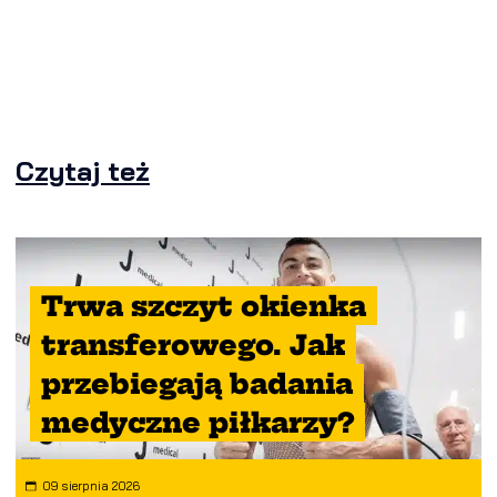
Czytaj też
Trwa szczyt okienka
transferowego. Jak
przebiegają badania
medyczne piłkarzy?
09 sierpnia 2026