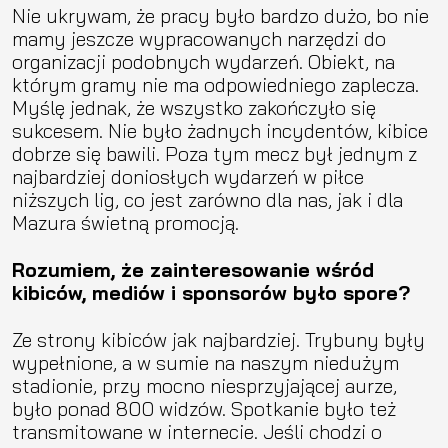
Nie ukrywam, że pracy było bardzo dużo, bo nie
mamy jeszcze wypracowanych narzędzi do
organizacji podobnych wydarzeń. Obiekt, na
którym gramy nie ma odpowiedniego zaplecza.
Myślę jednak, że wszystko zakończyło się
sukcesem. Nie było żadnych incydentów, kibice
dobrze się bawili. Poza tym mecz był jednym z
najbardziej doniosłych wydarzeń w piłce
niższych lig, co jest zarówno dla nas, jak i dla
Mazura świetną promocją.
Rozumiem, że zainteresowanie wśród
kibiców, mediów i sponsorów było spore?
Ze strony kibiców jak najbardziej. Trybuny były
wypełnione, a w sumie na naszym niedużym
stadionie, przy mocno niesprzyjającej aurze,
było ponad 800 widzów. Spotkanie było też
transmitowane w internecie. Jeśli chodzi o