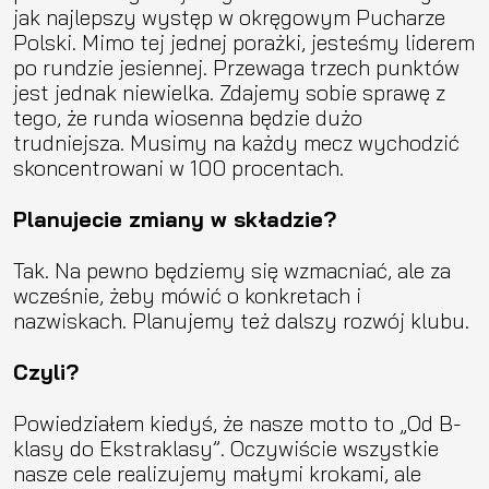
jak najlepszy występ w okręgowym Pucharze
Polski. Mimo tej jednej porażki, jesteśmy liderem
po rundzie jesiennej. Przewaga trzech punktów
jest jednak niewielka. Zdajemy sobie sprawę z
tego, że runda wiosenna będzie dużo
trudniejsza. Musimy na każdy mecz wychodzić
skoncentrowani w 100 procentach.
Planujecie zmiany w składzie?
Tak. Na pewno będziemy się wzmacniać, ale za
wcześnie, żeby mówić o konkretach i
nazwiskach. Planujemy też dalszy rozwój klubu.
Czyli?
Powiedziałem kiedyś, że nasze motto to „Od B-
klasy do Ekstraklasy”. Oczywiście wszystkie
nasze cele realizujemy małymi krokami, ale