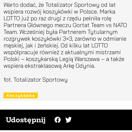
Warto dodać, że Totalizator Sportowy od lat
wspiera rozwój koszykówki w Polsce. Marka
LOTTO już po raz drugi z rzędu pełniła rolę
Partnera Głównego meczu Gortat Team vs NATO
Team. Wcześniej była Partnerem Tytularnym
rozgrywek koszykówki 3×3, zarówno w odmianie
męskiej, jak i żeńskiej. Od kilku lat LOTTO
współpracuje również z aktualnymi mistrzami
Polski – koszykarską Legią Warszawa – a także
wspiera ekstraklasową Arkę Gdynia.
fot. Totalizator Sportowy
Koszykówka
Udostępnij