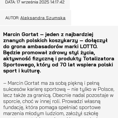
DATA:
17 września 2025 14:17:42
AUTOR:
Aleksandra Szumska
Marcin Gortat – jeden z najbardziej
znanych polskich koszykarzy – dołączył
do grona ambasadorów marki LOTTO.
Będzie promował zdrowy styl życia,
aktywność fizyczną i produkty Totalizatora
Sportowego, który od 70 lat wspiera polski
sport i kulturę.
– Marcin Gortat ma za sobą piękną i pełną
sukcesów karierę sportową – nie tylko w Polsce,
lecz także za granicą. Obecnie nadal pozostaje w
sporcie, choć w innej roli. Prowadzi własną
fundację, która pomaga spełniać sportowe
marzenia młodym ludziom, założył szkołę