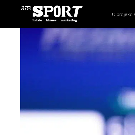
O projekci