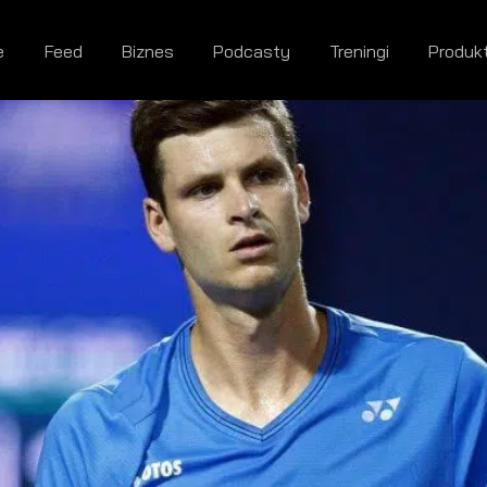
e
Feed
Biznes
Podcasty
Treningi
Produk