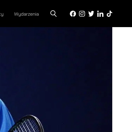
ty
Wydarzenia