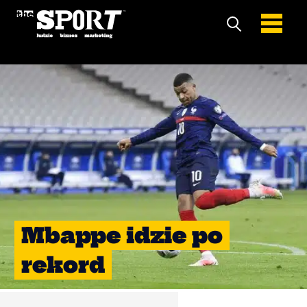
Mbappe idzie po
rekord