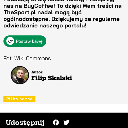
nas na BuyCoffee! To dzięki Wam treści na
TheSport.pl nadal mogą być
ogólnodostępne. Dziękujemy za regularne
odwiedzanie naszego portalu!
Fot. Wiki Commons
Piłka nożna
Udostępnij