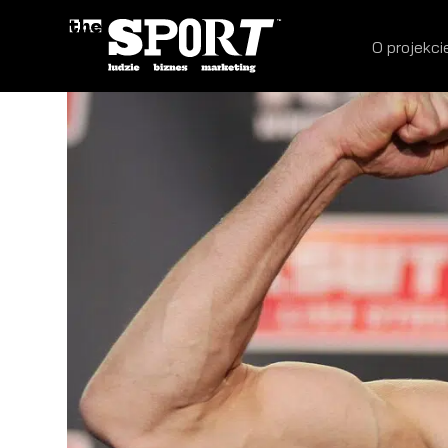
O projekci