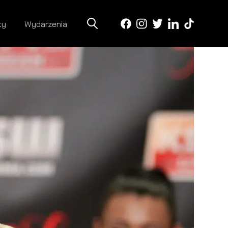
ty
Wydarzenia