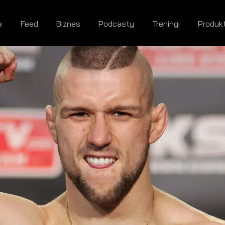
e
Feed
Biznes
Podcasty
Treningi
Produk