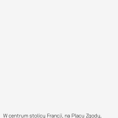
W centrum stolicy Francji, na Placu Zgody,