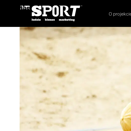
O projekci