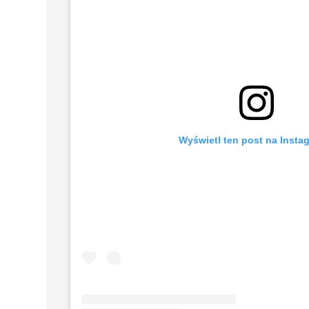
Wyświetl ten post na Insta