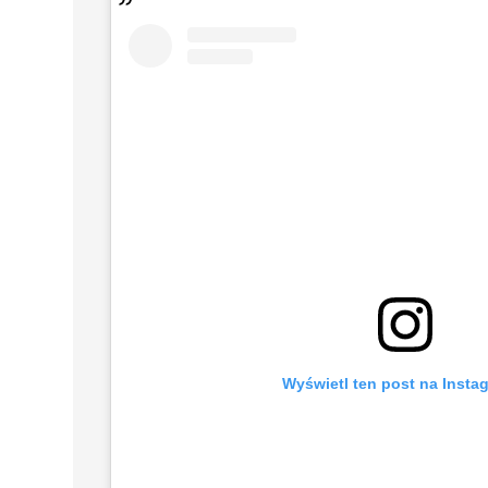
Wyświetl ten post na Insta