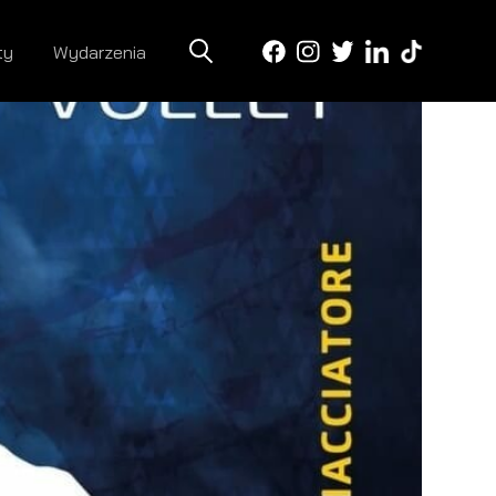
ty
Wydarzenia