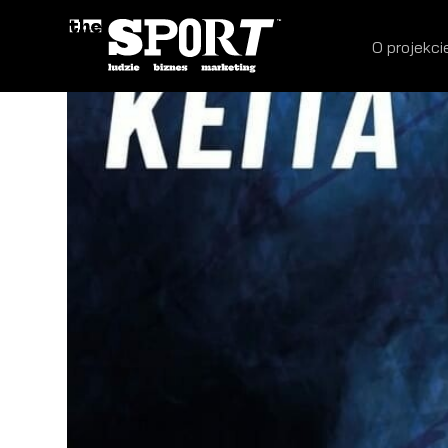
O projekci