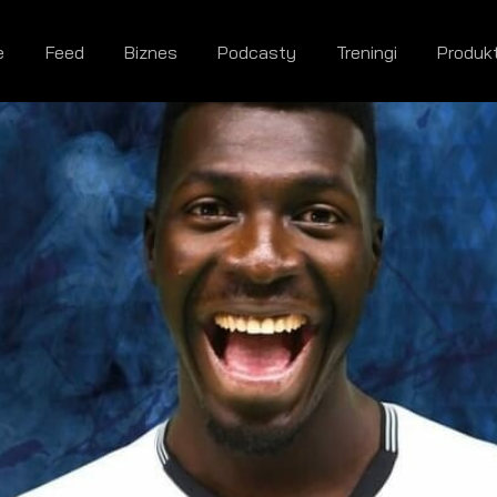
e
Feed
Biznes
Podcasty
Treningi
Produk