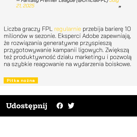
21, 2025
Liczba graczy FPL
regularnie
przebija barierę 10
milionów w sezonie. Eksperci Adobe zapewniają,
że rozwiązania generatywne przyspieszą
przygotowywanie kampanii ligowych. Zwiększą
też produktywność działu marketingu i pozwolą
na szybkie reagowanie na wydarzenia boiskowe.
Piłka nożna
Udostępnij