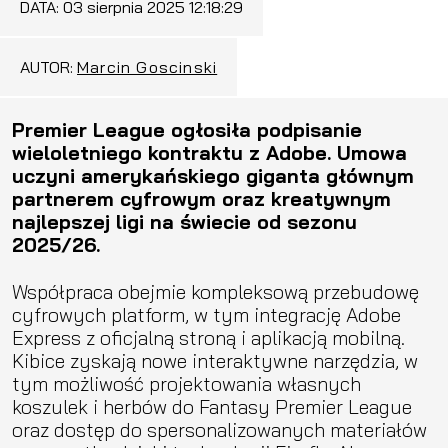
DATA:
03 sierpnia 2025 12:18:29
AUTOR:
Marcin Goscinski
Premier League ogłosiła podpisanie
wieloletniego kontraktu z Adobe. Umowa
uczyni amerykańskiego giganta głównym
partnerem cyfrowym oraz kreatywnym
najlepszej ligi na świecie od sezonu
2025/26.
Współpraca obejmie kompleksową przebudowę
cyfrowych platform, w tym integrację Adobe
Express z oficjalną stroną i aplikacją mobilną.
Kibice zyskają nowe interaktywne narzędzia, w
tym możliwość projektowania własnych
koszulek i herbów do Fantasy Premier League
oraz dostęp do spersonalizowanych materiałów