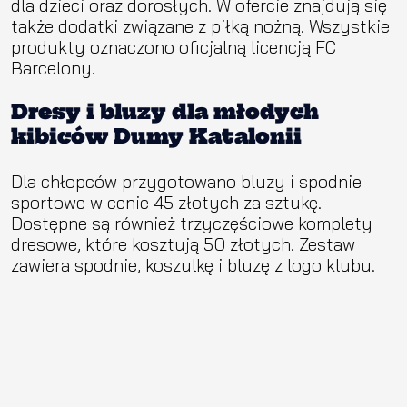
dla dzieci oraz dorosłych. W ofercie znajdują się
także dodatki związane z piłką nożną. Wszystkie
produkty oznaczono oficjalną licencją FC
Barcelony.
Dresy i bluzy dla młodych
kibiców Dumy Katalonii
Dla chłopców przygotowano bluzy i spodnie
sportowe w cenie 45 złotych za sztukę.
Dostępne są również trzyczęściowe komplety
dresowe, które kosztują 50 złotych. Zestaw
zawiera spodnie, koszulkę i bluzę z logo klubu.