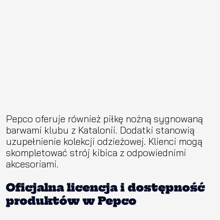
​Pepco oferuje również piłkę nożną sygnowaną
barwami klubu z Katalonii. Dodatki stanowią
uzupełnienie kolekcji odzieżowej. Klienci mogą
skompletować strój kibica z odpowiednimi
akcesoriami.
Oficjalna licencja i dostępność
produktów w Pepco