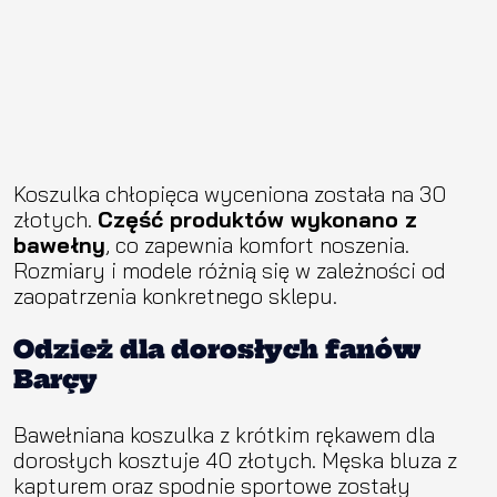
Koszulka chłopięca wyceniona została na 30
złotych.
Część produktów wykonano z
bawełny
, co zapewnia komfort noszenia.
Rozmiary i modele różnią się w zależności od
zaopatrzenia konkretnego sklepu.
Odzież dla dorosłych fanów
Barçy
Bawełniana koszulka z krótkim rękawem dla
dorosłych kosztuje 40 złotych. Męska bluza z
kapturem oraz spodnie sportowe zostały