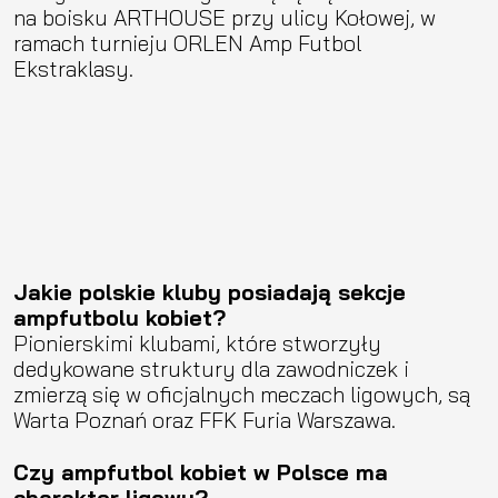
na boisku ARTHOUSE przy ulicy Kołowej, w
ramach turnieju ORLEN Amp Futbol
Ekstraklasy.
Jakie polskie kluby posiadają sekcje
ampfutbolu kobiet?
Pionierskimi klubami, które stworzyły
dedykowane struktury dla zawodniczek i
zmierzą się w oficjalnych meczach ligowych, są
Warta Poznań oraz FFK Furia Warszawa.
Czy ampfutbol kobiet w Polsce ma
charakter ligowy?