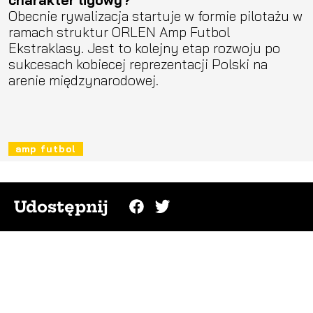
Obecnie rywalizacja startuje w formie pilotażu w
ramach struktur ORLEN Amp Futbol
Ekstraklasy. Jest to kolejny etap rozwoju po
sukcesach kobiecej reprezentacji Polski na
arenie międzynarodowej.
amp futbol
Udostępnij