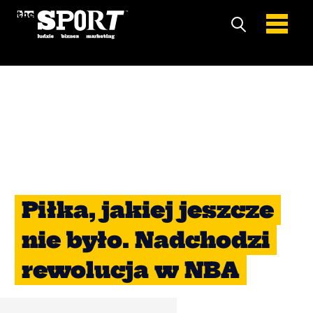
Piłka, jakiej jeszcze
nie było. Nadchodzi
rewolucja w NBA