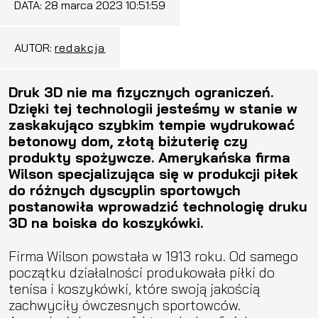
DATA:
28 marca 2023 10:51:59
AUTOR:
redakcja
Druk 3D nie ma fizycznych ograniczeń.
Dzięki tej technologii jesteśmy w stanie w
zaskakująco szybkim tempie wydrukować
betonowy dom, złotą biżuterię czy
produkty spożywcze. Amerykańska firma
Wilson specjalizująca się w produkcji piłek
do różnych dyscyplin sportowych
postanowiła wprowadzić technologię druku
3D na boiska do koszykówki.
Firma Wilson powstała w 1913 roku. Od samego
początku działalności produkowała piłki do
tenisa i koszykówki, które swoją jakością
zachwyciły ówczesnych sportowców.