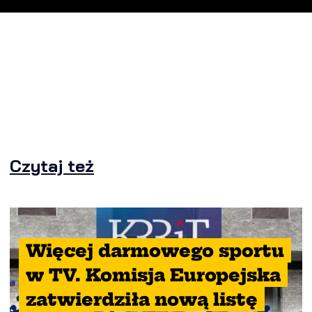
Czytaj też
Więcej darmowego sportu
w TV. Komisja Europejska
zatwierdziła nową listę