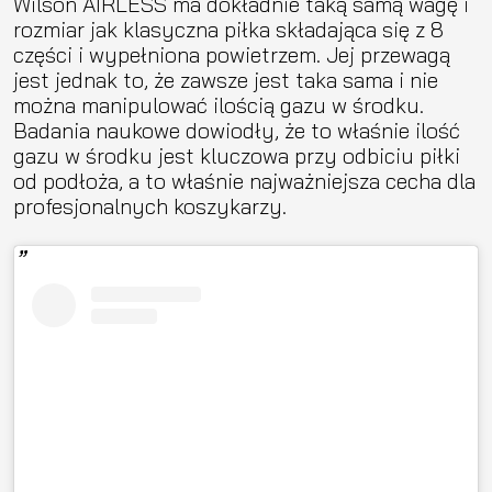
Wilson AIRLESS ma dokładnie taką samą wagę i
rozmiar jak klasyczna piłka składająca się z 8
części i wypełniona powietrzem. Jej przewagą
jest jednak to, że zawsze jest taka sama i nie
można manipulować ilością gazu w środku.
Badania naukowe dowiodły, że to właśnie ilość
gazu w środku jest kluczowa przy odbiciu piłki
od podłoża, a to właśnie najważniejsza cecha dla
profesjonalnych koszykarzy.