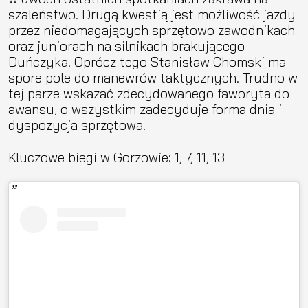
szaleństwo. Drugą kwestią jest możliwość jazdy
przez niedomagających sprzętowo zawodnikach
oraz juniorach na silnikach brakującego
Duńczyka. Oprócz tego Stanisław Chomski ma
spore pole do manewrów taktycznych. Trudno w
tej parze wskazać zdecydowanego faworyta do
awansu, o wszystkim zadecyduje forma dnia i
dyspozycja sprzętowa.
Kluczowe biegi w Gorzowie: 1, 7, 11, 13