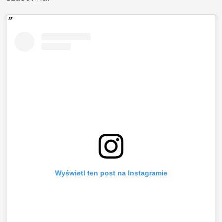
Wyświetl ten post na Instagramie