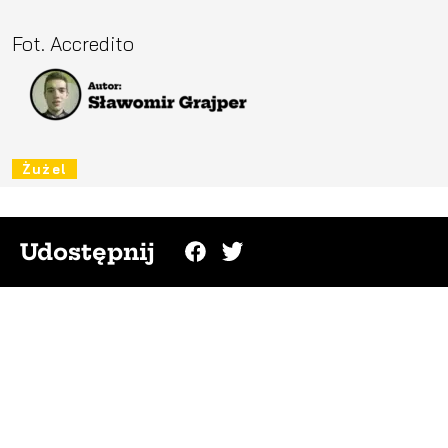
Fot. Accredito
Żużel
Udostępnij