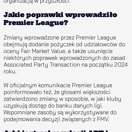
organizacją w przyszłości.
Jakie poprawki wprowadziło
Premier League?
Zmiany wprowadzone przez Premier League
obejmują dodanie pożyczek od udziałowców do
oceny Fair Market Value, a także usunięcie
niektórych poprawek wprowadzonych do zasad
Associated Party Transaction na początku 2024
roku.
W oficjalnym komunikacie Premier League
poinformowało też, że głosami większości
zatwierdzono zmiany w sposobie, w jaki kluby
uzyskują dostęp do banku danych ligi.
Wspomniane zasoby są wykorzystywane do
podejmowania decyzji związanych z FMV.