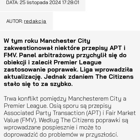
DATA:
25 listopada 2024 17:28:01
AUTOR:
redakcja
W tym roku Manchester City
zakwestionował niektóre przepisy APT i
FMV. Panel arbitrażowy przychylił się do
obiekcji i zalecił Premier League
zastosowanie poprawek. Liga wprowadziła
aktualizację. Jednak zdaniem The Citizens
stało się to za szybko.
Trwa konflikt pomiędzy Manchesterem City a
Premier League. Osią sporu są przepisy
Associated Party Transaction (APT) i Fair Market
Value (FMV). Według The Citizens poprawki są
wprowadzane pospiesznie i może to
doprowadzić do problemów w przyszłości.