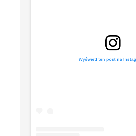
Wyświetl ten post na Insta