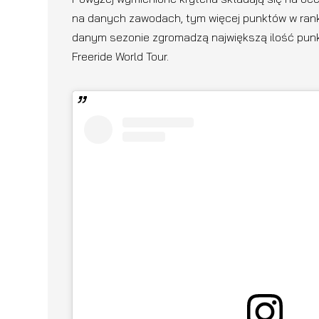
na danych zawodach, tym więcej punktów w ranki
danym sezonie zgromadzą największą ilość punkt
Freeride World Tour.