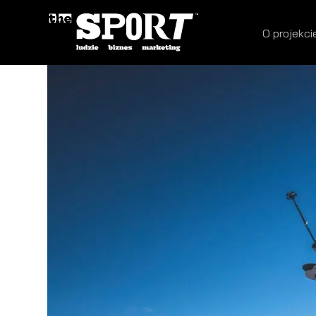
O projekci