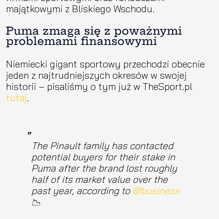
majątkowymi z Bliskiego Wschodu.
Puma zmaga się z poważnymi
problemami finansowymi
Niemiecki gigant sportowy przechodzi obecnie
jeden z najtrudniejszych okresów w swojej
historii – pisaliśmy o tym już w TheSport.pl
tutaj
.
The Pinault family has contacted
potential buyers for their stake in
Puma after the brand lost roughly
half of its market value over the
past year, according to
@business
📉