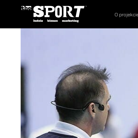
O projekci