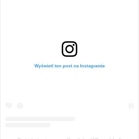
Wyświetl ten post na Instagramie