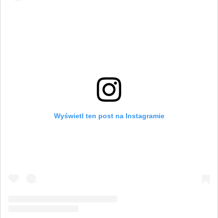
Wyświetl ten post na Instagramie