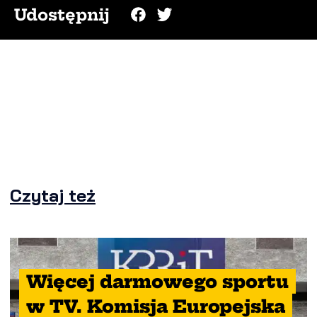
Udostępnij
Czytaj też
Więcej darmowego sportu
w TV. Komisja Europejska