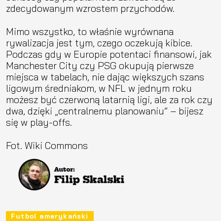
zdecydowanym wzrostem przychodów.
Mimo wszystko, to właśnie wyrównana
rywalizacja jest tym, czego oczekują kibice.
Podczas gdy w Europie potentaci finansowi, jak
Manchester City czy PSG okupują pierwsze
miejsca w tabelach, nie dając większych szans
ligowym średniakom, w NFL w jednym roku
możesz być czerwoną latarnią ligi, ale za rok czy
dwa, dzięki „centralnemu planowaniu” – bijesz
się w play-offs.
Fot. Wiki Commons
Futbol amerykański