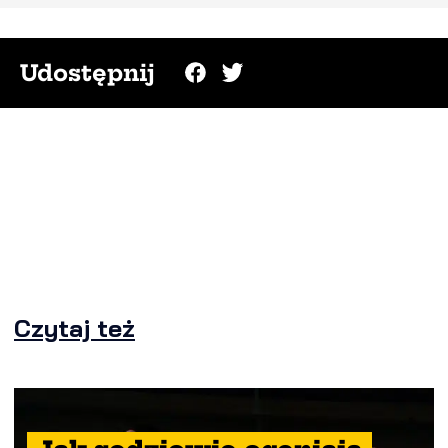
Udostępnij
Czytaj też