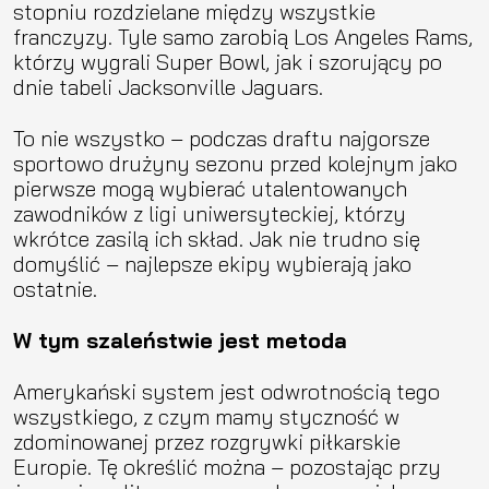
stopniu rozdzielane między wszystkie
franczyzy. Tyle samo zarobią Los Angeles Rams,
którzy wygrali Super Bowl, jak i szorujący po
dnie tabeli Jacksonville Jaguars.
To nie wszystko – podczas draftu najgorsze
sportowo drużyny sezonu przed kolejnym jako
pierwsze mogą wybierać utalentowanych
zawodników z ligi uniwersyteckiej, którzy
wkrótce zasilą ich skład. Jak nie trudno się
domyślić – najlepsze ekipy wybierają jako
ostatnie.
W tym szaleństwie jest metoda
Amerykański system jest odwrotnością tego
wszystkiego, z czym mamy styczność w
zdominowanej przez rozgrywki piłkarskie
Europie. Tę określić można – pozostając przy