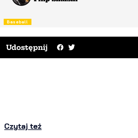
Baseball
Udostępnij
Czytaj też