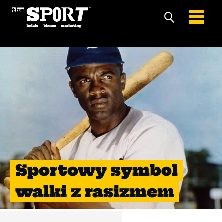
Sportowy symbol
walki z rasizmem