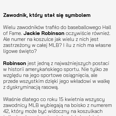
Zawodnik, który stał się symbolem
Wielu zawodników trafiło do baseballowego Hall
of Fame.
Jackie Robinson
oczywiście również.
Ale numer na koszulce jak wielu z nich jest
zastrzeżony w całej MLB? I ilu z nich ma własne
ligowe święto?
Robinson
jest jedną z najważniejszych postaci
w historii amerykańskiego sportu. Nie tylko ze
względu na jego sportowe osiągnięcia, ale
przede wszystkim dzięki jego wkładowi w walkę
z dyskryminacją rasową.
Właśnie dlatego co roku 15 kwietnia wszyscy
zawodnicy MLB wybiegają na boisko z numerem
42, który może być widoczny na koszulkach