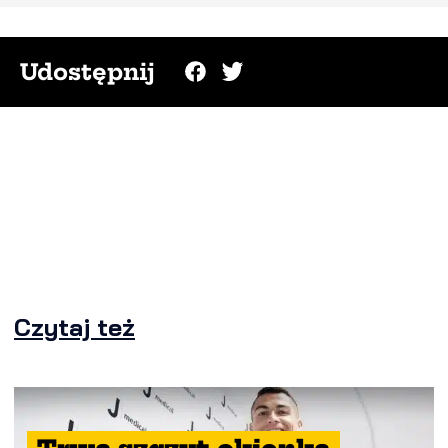
Udostępnij
Czytaj też